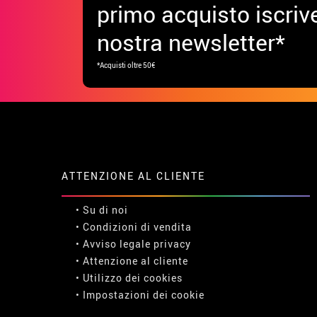
primo acquisto iscrive
nostra newsletter*
*Acquisti oltre 50€
ATTENZIONE AL CLIENTE
• Su di noi
• Condizioni di vendita
• Avviso legale
privacy
• Attenzione al cliente
• Utilizzo dei cookies
•
Impostazioni dei cookie