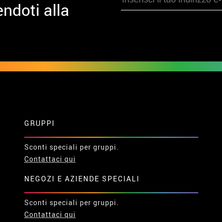
ndoti alla
GRUPPI
Sconti speciali per gruppi.
Contattaci qui
NEGOZI E AZIENDE SPECIALI
Sconti speciali per gruppi.
Contattaci qui