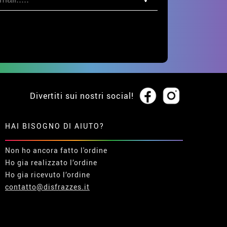
Divertiti sui nostri social!
HAI BISOGNO DI AIUTO?
Non ho ancora fatto l'ordine
Ho gia realizzato l’ordine
Ho gia ricevuto l’ordine
contatto@disfrazzes.it