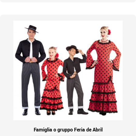
Famiglia o gruppo Feria de Abril