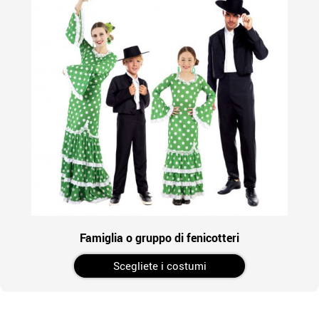
Famiglia o gruppo di fenicotteri
Scegliete i costumi