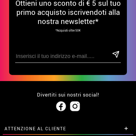
Ottieni uno sconto di € 5 sul tuo
primo acquisto iscrivendoti alla
nostra newsletter*
*Acquisti oltre 50€
Divertiti sui nostri social!
ATTENZIONE AL CLIENTE