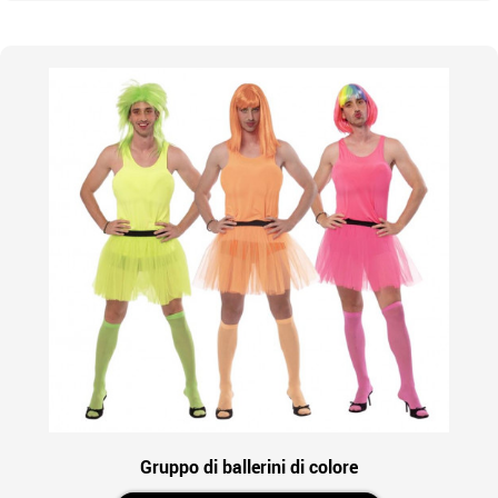
Gruppo di ballerini di colore