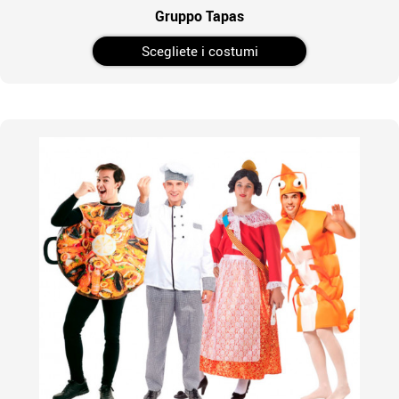
Gruppo Tapas
Scegliete i costumi