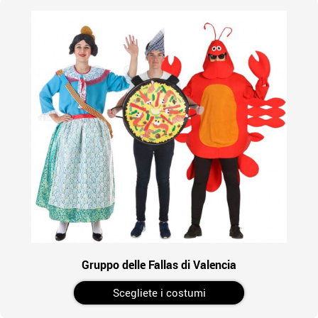
Gruppo delle Fallas di Valencia
Scegliete i costumi