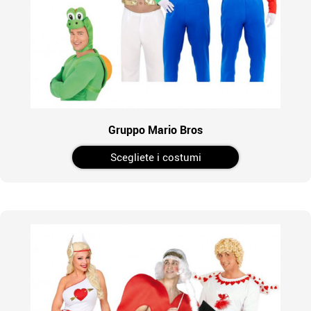
Gruppo Mario Bros
Scegliete i costumi