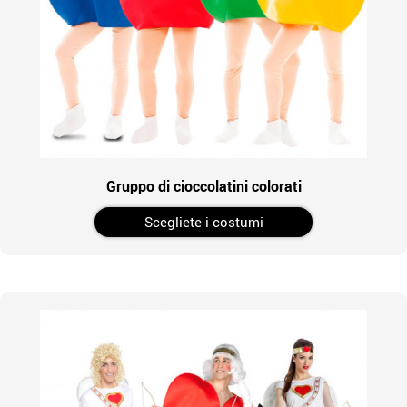
Gruppo di cioccolatini colorati
Scegliete i costumi