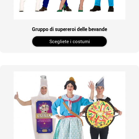
Gruppo di supereroi delle bevande
Scegliete i costumi