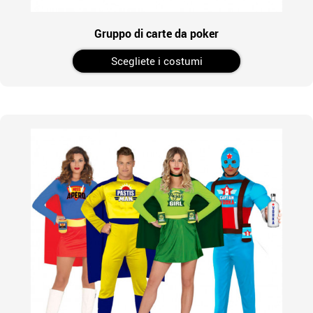
Gruppo di carte da poker
Scegliete i costumi