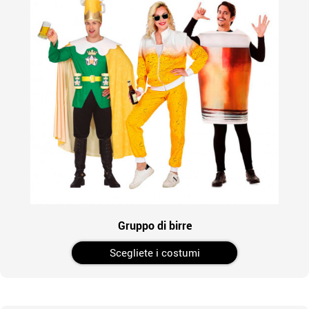
Gruppo di birre
Scegliete i costumi