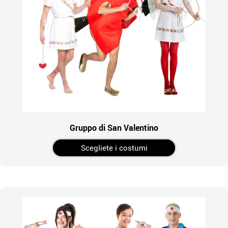
Gruppo di San Valentino
Scegliete i costumi