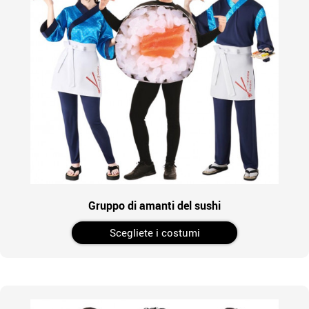
Gruppo di amanti del sushi
Scegliete i costumi