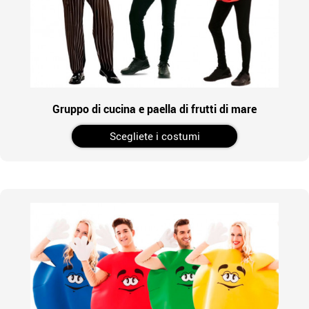
Gruppo di cucina e paella di frutti di mare
Scegliete i costumi