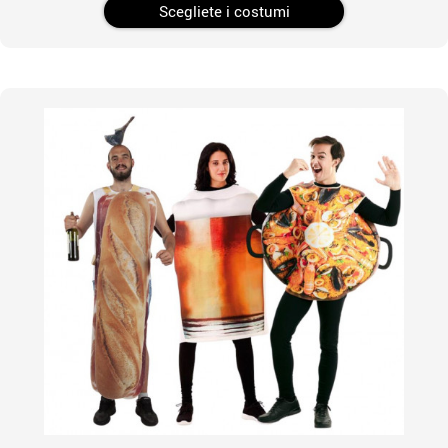
Scegliete i costumi