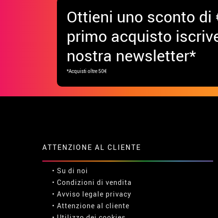
Ottieni uno sconto di 
primo acquisto iscrive
nostra newsletter*
*Acquisti oltre 50€
ATTENZIONE AL CLIENTE
• Su di noi
• Condizioni di vendita
• Avviso legale
privacy
• Attenzione al cliente
• Utilizzo dei cookies