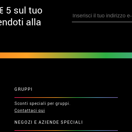
€ 5 sul tuo
ndoti alla
GRUPPI
Sconti speciali per gruppi.
Contattaci qui
NEGOZI E AZIENDE SPECIALI