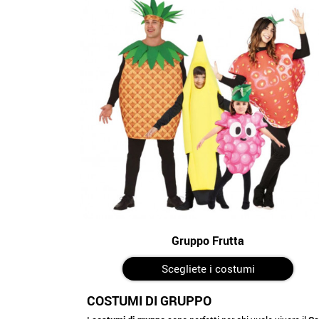
Gruppo Frutta
Scegliete i costumi
COSTUMI DI GRUPPO