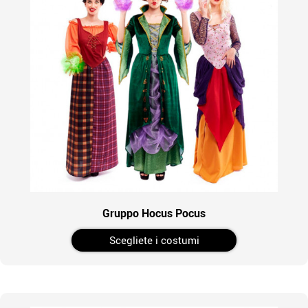
Gruppo Hocus Pocus
Scegliete i costumi