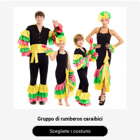
Gruppo di rumberos caraibici
Scegliete i costumi