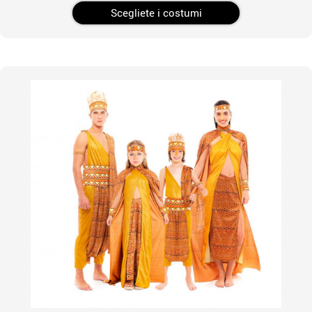
Scegliete i costumi