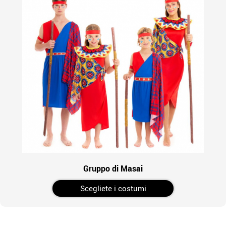
Gruppo di Masai
Scegliete i costumi