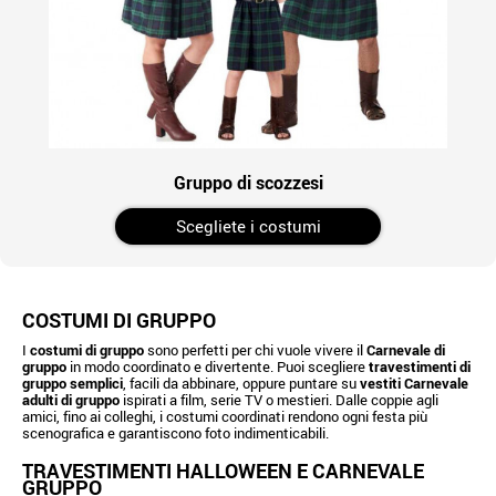
Gruppo di scozzesi
Scegliete i costumi
COSTUMI DI GRUPPO
I
costumi di gruppo
sono perfetti per chi vuole vivere il
Carnevale di
gruppo
in modo coordinato e divertente. Puoi scegliere
travestimenti di
gruppo semplici
, facili da abbinare, oppure puntare su
vestiti Carnevale
adulti di gruppo
ispirati a film, serie TV o mestieri. Dalle coppie agli
amici, fino ai colleghi, i costumi coordinati rendono ogni festa più
scenografica e garantiscono foto indimenticabili.
TRAVESTIMENTI HALLOWEEN E CARNEVALE
GRUPPO