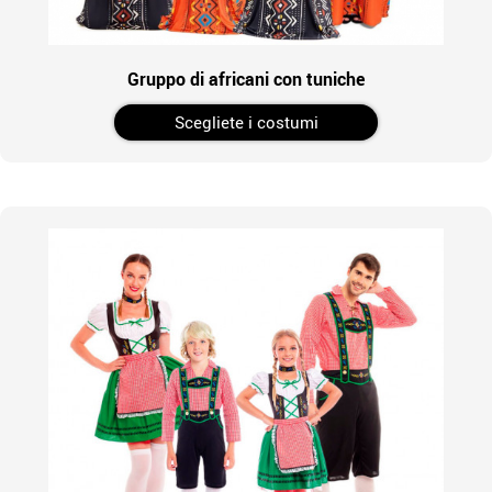
Gruppo di africani con tuniche
Scegliete i costumi