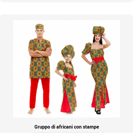
Gruppo di africani con stampe