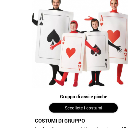
Gruppo di assi e picche
Scegliete i costumi
COSTUMI DI GRUPPO