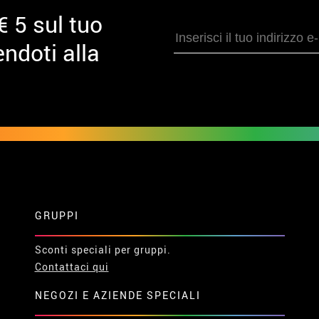
€ 5 sul tuo
ndoti alla
GRUPPI
Sconti speciali per gruppi.
Contattaci qui
NEGOZI E AZIENDE SPECIALI