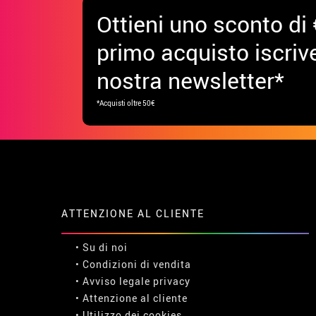
Ottieni uno sconto di 
primo acquisto iscrive
nostra newsletter*
*Acquisti oltre 50€
ATTENZIONE AL CLIENTE
• Su di noi
• Condizioni di vendita
• Avviso legale
privacy
• Attenzione al cliente
• Utilizzo dei cookies