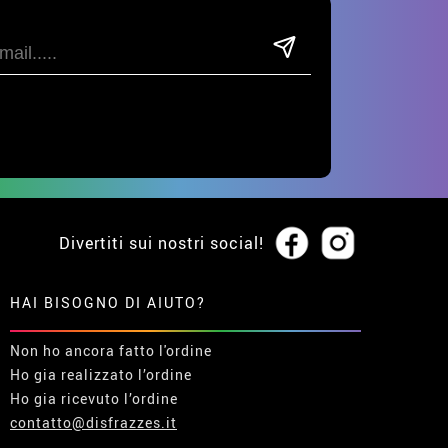
Divertiti sui nostri social!
HAI BISOGNO DI AIUTO?
Non ho ancora fatto l'ordine
Ho gia realizzato l’ordine
Ho gia ricevuto l’ordine
contatto@disfrazzes.it