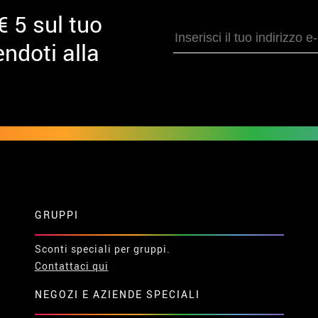
€ 5 sul tuo
ndoti alla
GRUPPI
Sconti speciali per gruppi.
Contattaci qui
NEGOZI E AZIENDE SPECIALI