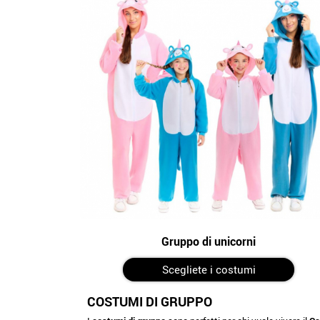
Gruppo di unicorni
Scegliete i costumi
COSTUMI DI GRUPPO