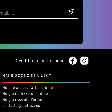
Divertiti sui nostri social!
HAI BISOGNO DI AIUTO?
Non ho ancora fatto l'ordine
Ho gia realizzato l’ordine
Ho gia ricevuto l’ordine
contatto@disfrazzes.it