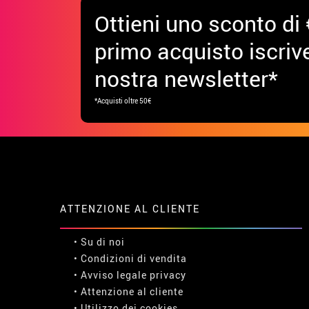
Ottieni uno sconto di 
primo acquisto iscrive
nostra newsletter*
*Acquisti oltre 50€
ATTENZIONE AL CLIENTE
• Su di noi
• Condizioni di vendita
• Avviso legale
privacy
• Attenzione al cliente
• Utilizzo dei cookies