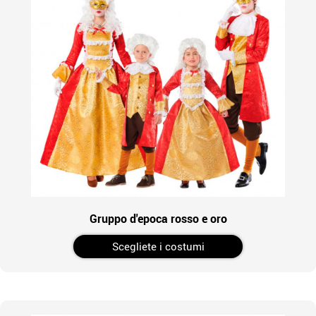
Gruppo d'epoca rosso e oro
Scegliete i costumi