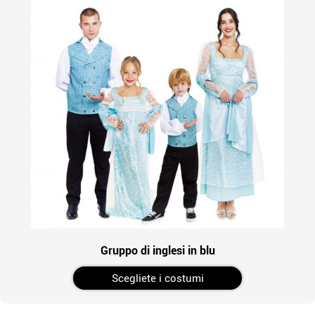
Gruppo di inglesi in blu
Scegliete i costumi