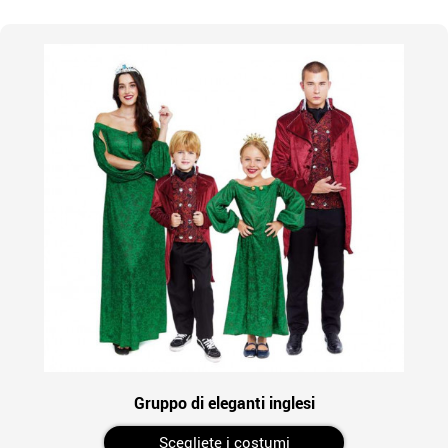
Gruppo di eleganti inglesi
Scegliete i costumi