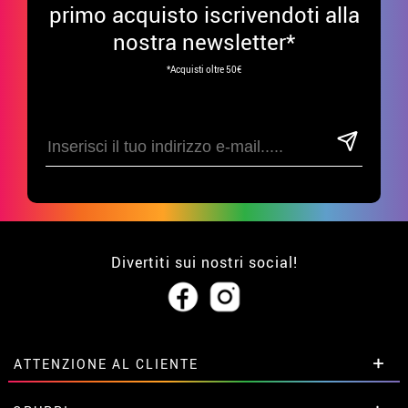
primo acquisto iscrivendoti alla
nostra newsletter*
*Acquisti oltre 50€
Divertiti sui nostri social!
ATTENZIONE AL CLIENTE